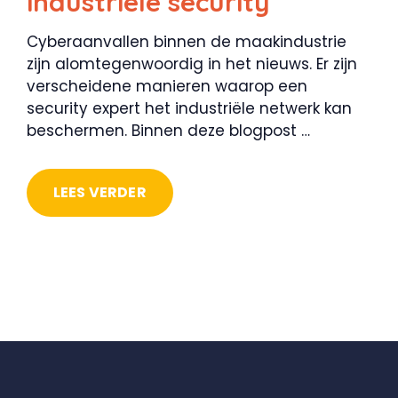
industriële security
Cyberaanvallen binnen de maakindustrie
zijn alomtegenwoordig in het nieuws. Er zijn
verscheidene manieren waarop een
security expert het industriële netwerk kan
beschermen. Binnen deze blogpost …
LEES VERDER