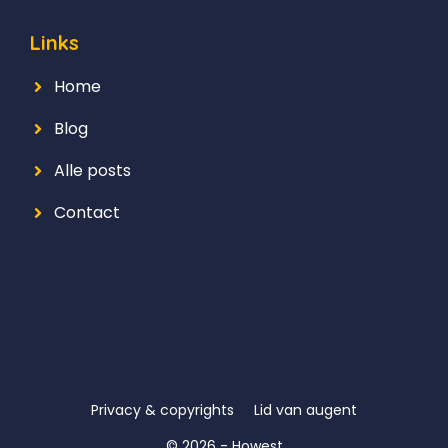
Links
Home
Blog
Alle posts
Contact
Privacy & copyrights
Lid van augent
© 2026 - Howest