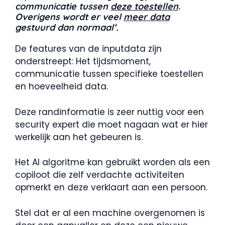
communicatie tussen
deze toestellen
.
Overigens wordt er veel
meer data
gestuurd dan normaal’.
De features van de inputdata zijn
onderstreept: Het tijdsmoment,
communicatie tussen specifieke toestellen
en hoeveelheid data.
Deze randinformatie is zeer nuttig voor een
security expert die moet nagaan wat er hier
werkelijk aan het gebeuren is.
Het AI algoritme kan gebruikt worden als een
copiloot die zelf verdachte activiteiten
opmerkt en deze verklaart aan een persoon.
Stel dat er al een machine overgenomen is