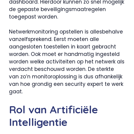
dashboard. Hierdoor kunnen zo snel mogelijk
de gepaste beveiligingsmaatregelen
toegepast worden.
Netwerkmonitoring opstellen is allesbehalve
vanzelfsprekend. Eerst moeten alle
aangesloten toestellen in kaart gebracht
worden. Ook moet er handmatig ingesteld
worden welke activiteiten op het netwerk als
verdacht beschouwd worden. De sterkte
van zo’n monitoroplossing is dus afhankelijk
van hoe grondig een security expert te werk
gaat.
Rol van Artificiële
Intelligentie