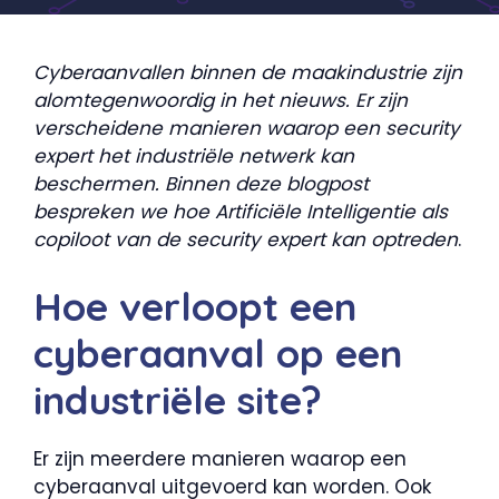
Cyberaanvallen binnen de maakindustrie zijn
alomtegenwoordig in het nieuws. Er zijn
verscheidene manieren waarop een security
expert het industriële netwerk kan
beschermen. Binnen deze blogpost
bespreken we hoe Artificiële Intelligentie als
copiloot van de security expert kan optreden
.
Hoe verloopt een
cyberaanval op een
industriële site?
Er zijn meerdere manieren waarop een
cyberaanval uitgevoerd kan worden. Ook