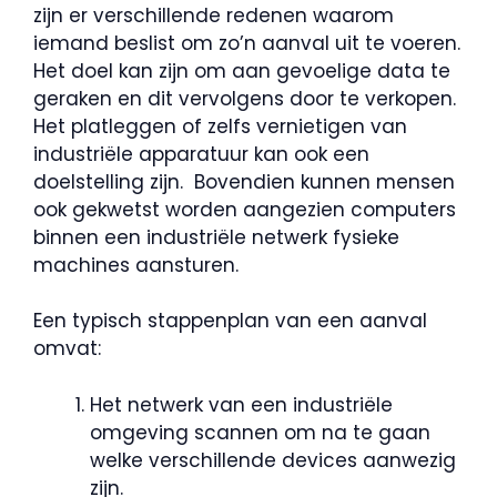
zijn er verschillende redenen waarom
iemand beslist om zo’n aanval uit te voeren.
Het doel kan zijn om aan gevoelige data te
geraken en dit vervolgens door te verkopen.
Het platleggen of zelfs vernietigen van
industriële apparatuur kan ook een
doelstelling zijn. Bovendien kunnen mensen
ook gekwetst worden aangezien computers
binnen een industriële netwerk fysieke
machines aansturen.
Een typisch stappenplan van een aanval
omvat:
Het netwerk van een industriële
omgeving scannen om na te gaan
welke verschillende devices aanwezig
zijn.