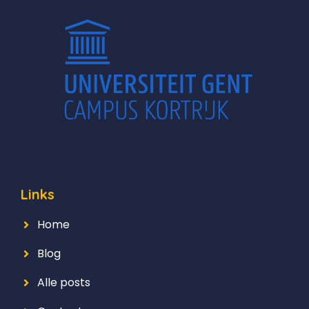
Links
Home
Blog
Alle posts