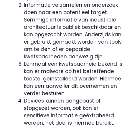
Informatie verzamelen en onderzoek
doen naar een potentieel target.
Sommige informatie van industriële
architectuur is publiek beschikbaar en
kan opgezocht worden. Anderzijds kan
er gebruikt gemaakt worden van tools
om te zien of er bepaalde
kwetsbaarheden aanwezig zijn.
Eenmaal een kwetsbaarheid bekend is
kan er malware op het betreffende
toestel geïnstalleerd worden. Hiermee
kan een aanvaller dit overnemen en
verder besturen.
Devices kunnen aangepast of
stopgezet worden, ook kan er
sensitieve informatie geëxtraheerd
worden, het doel is hiermee bereikt.