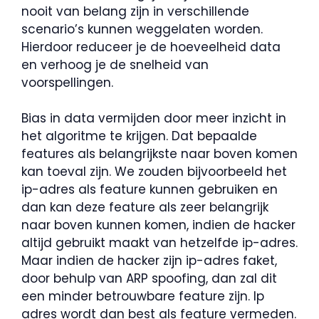
nooit van belang zijn in verschillende
scenario’s kunnen weggelaten worden.
Hierdoor reduceer je de hoeveelheid data
en verhoog je de snelheid van
voorspellingen.
Bias in data vermijden door meer inzicht in
het algoritme te krijgen. Dat bepaalde
features als belangrijkste naar boven komen
kan toeval zijn. We zouden bijvoorbeeld het
ip-adres als feature kunnen gebruiken en
dan kan deze feature als zeer belangrijk
naar boven kunnen komen, indien de hacker
altijd gebruikt maakt van hetzelfde ip-adres.
Maar indien de hacker zijn ip-adres faket,
door behulp van ARP spoofing, dan zal dit
een minder betrouwbare feature zijn. Ip
adres wordt dan best als feature vermeden.