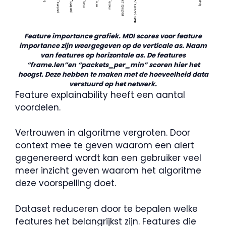
Feature importance grafiek. MDI scores voor feature
importance zijn weergegeven op de verticale as. Naam
van features op horizontale as. De features
“frame.len”en “packets_per_min” scoren hier het
hoogst. Deze hebben te maken met de hoeveelheid data
verstuurd op het netwerk.
Feature explainability heeft een aantal
voordelen.
Vertrouwen in algoritme vergroten. Door
context mee te geven waarom een alert
gegenereerd wordt kan een gebruiker veel
meer inzicht geven waarom het algoritme
deze voorspelling doet.
Dataset reduceren door te bepalen welke
features het belangrijkst zijn. Features die