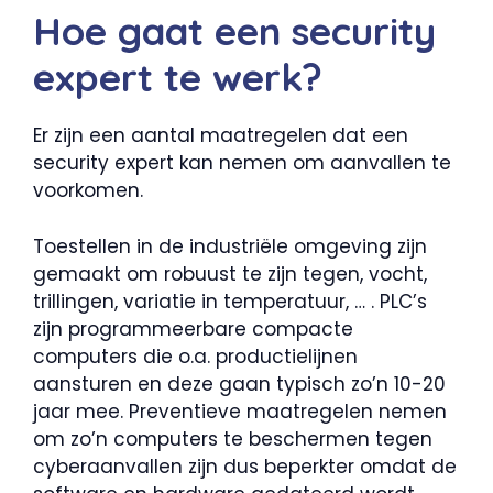
Hoe gaat een security
expert te werk?
Er zijn een aantal maatregelen dat een
security expert kan nemen om aanvallen te
voorkomen.
Toestellen in de industriële omgeving zijn
gemaakt om robuust te zijn tegen, vocht,
trillingen, variatie in temperatuur, … . PLC’s
zijn programmeerbare compacte
computers die o.a. productielijnen
aansturen en deze gaan typisch zo’n 10-20
jaar mee. Preventieve maatregelen nemen
om zo’n computers te beschermen tegen
cyberaanvallen zijn dus beperkter omdat de