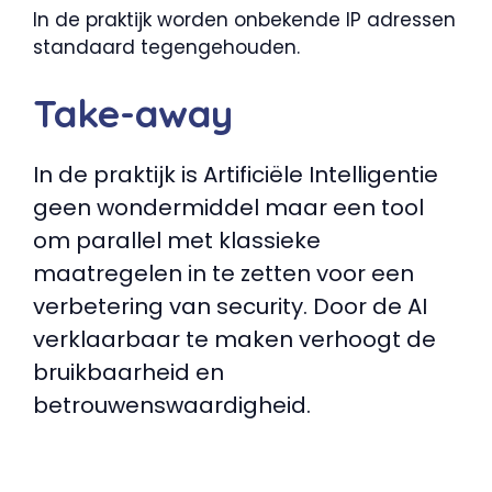
In de praktijk worden onbekende IP adressen
standaard tegengehouden.
Take-away
In de praktijk is Artificiële Intelligentie
geen wondermiddel maar een tool
om parallel met klassieke
maatregelen in te zetten voor een
verbetering van security. Door de AI
verklaarbaar te maken verhoogt de
bruikbaarheid en
betrouwenswaardigheid.