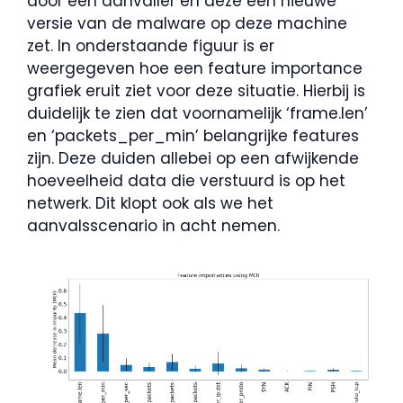
door een aanvaller en deze een nieuwe
versie van de malware op deze machine
zet. In onderstaande figuur is er
weergegeven hoe een feature importance
grafiek eruit ziet voor deze situatie. Hierbij is
duidelijk te zien dat voornamelijk ‘frame.len’
en ‘packets_per_min’ belangrijke features
zijn. Deze duiden allebei op een afwijkende
hoeveelheid data die verstuurd is op het
netwerk. Dit klopt ook als we het
aanvalsscenario in acht nemen.